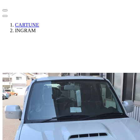
CARTUNE
INGRAM