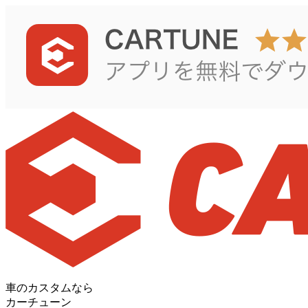
車のカスタムなら
カーチューン