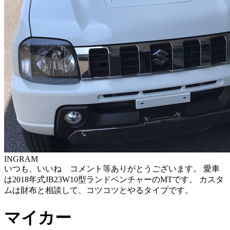
INGRAM
いつも、いいね コメント等ありがとうございます。 愛車
は2018年式JB23W10型ランドベンチャーのMTです。 カスタ
ムは財布と相談して、コツコツとやるタイプです。
マイカー