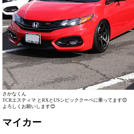
さかなくん
TCRエスティマ とRXとUSシビッククーペに乗ってます😊
よろしくお願いします😊
マイカー