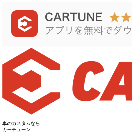
車のカスタムなら
カーチューン