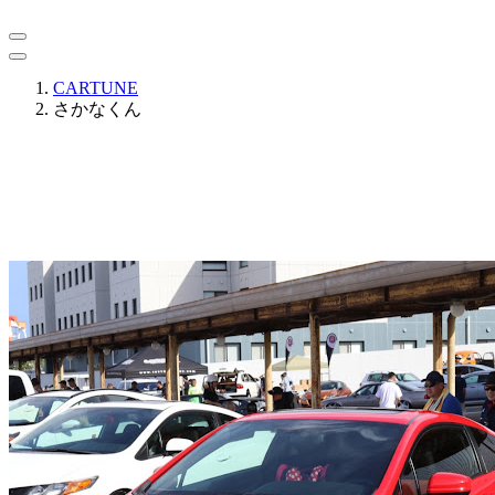
CARTUNE
さかなくん