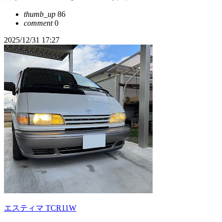
thumb_up
86
comment
0
2025/12/31 17:27
エスティマ TCR11W