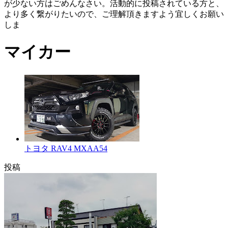
が少ない方はごめんなさい。活動的に投稿されている方と、
より多く繋がりたいので、ご理解頂きますよう宜しくお願い
しま
マイカー
トヨタ RAV4 MXAA54
投稿