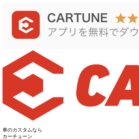
車のカスタムなら
カーチューン