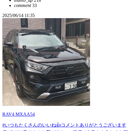
thumb_up
218
comment
33
2025/06/14 11:35
RAV4 MXAA54
#いつもたくさんのいいね👍コメントありがとうございます