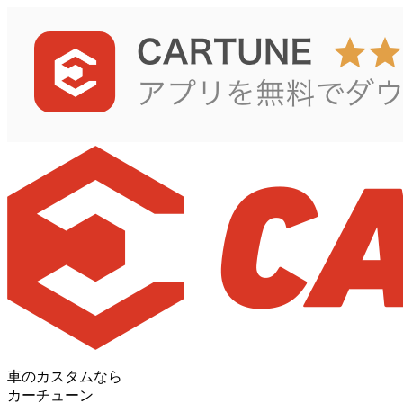
車のカスタムなら
カーチューン