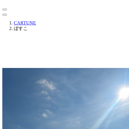
CARTUNE
ぼすこ