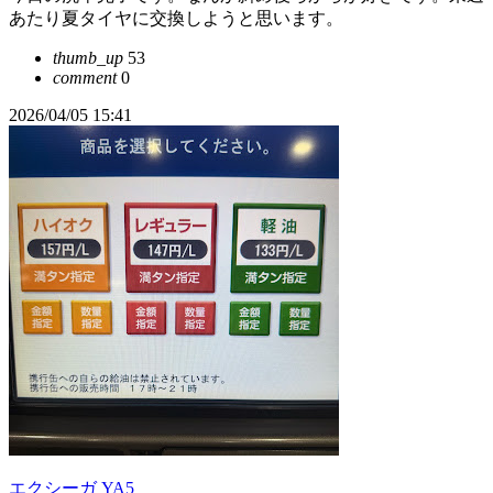
あたり夏タイヤに交換しようと思います。
thumb_up
53
comment
0
2026/04/05 15:41
エクシーガ YA5