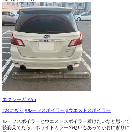
エクシーガ YA5
#おにぎり
#ルーフスポイラー
#ウエストスポイラー
ルーフスポイラーとウエストスポイラー着けたいなと思って
後姿見てたら、ホワイトカラーのせいもあってかおにぎりに