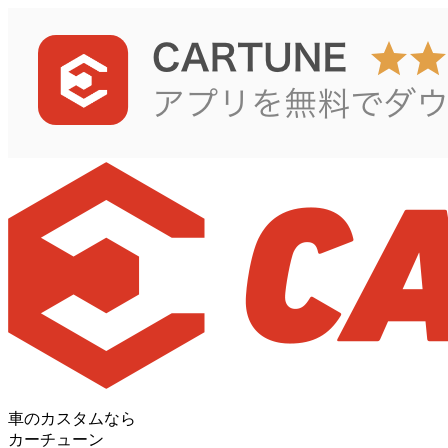
車のカスタムなら
カーチューン