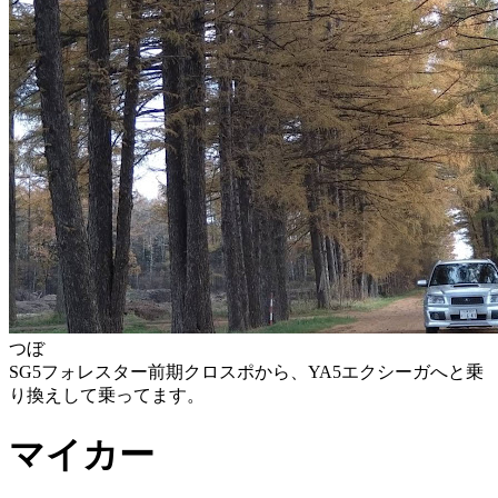
つぼ
SG5フォレスター前期クロスポから、YA5エクシーガへと乗
り換えして乗ってます。
マイカー