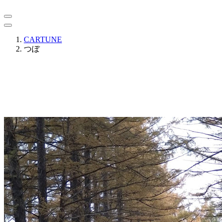
CARTUNE
つぼ