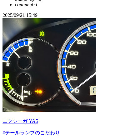
comment
6
2025/09/21 15:49
エクシーガ YA5
#テールランプのこだわり