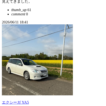
見えてきました。
thumb_up
61
comment
0
2026/06/11 18:41
エクシーガ YA5