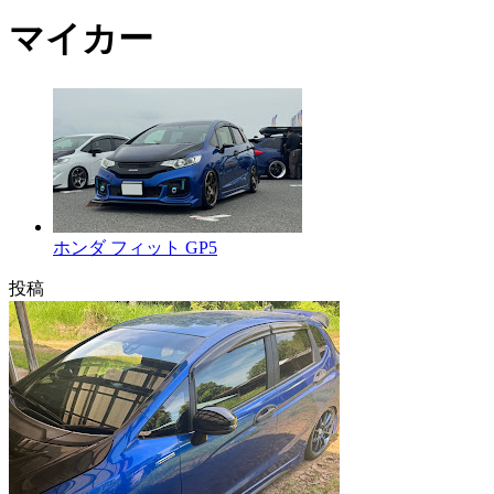
マイカー
ホンダ フィット GP5
投稿