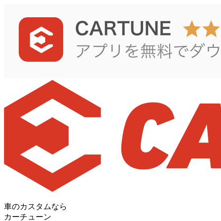
車のカスタムなら
カーチューン