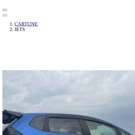
CARTUNE
JETS