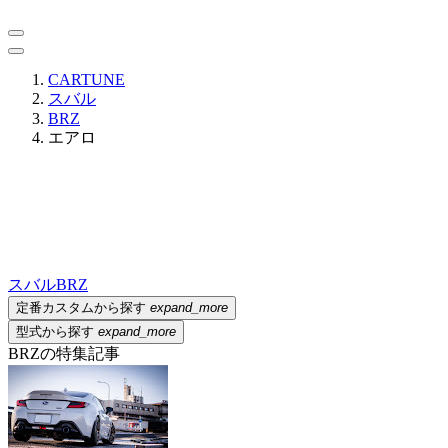
CARTUNE
スバル
BRZ
エアロ
スバル
BRZ
定番カスタムから探す
expand_more
型式から探す
expand_more
BRZの特集記事