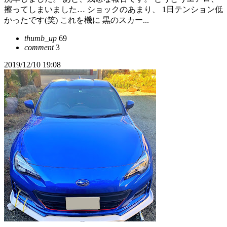
擦ってしまいました… ショックのあまり、 1日テンション低
かったです(笑) これを機に 黒のスカー...
thumb_up
69
comment
3
2019/12/10 19:08