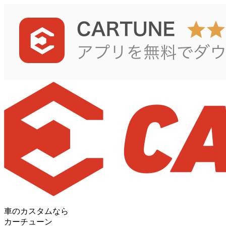
車のカスタムなら
カーチューン