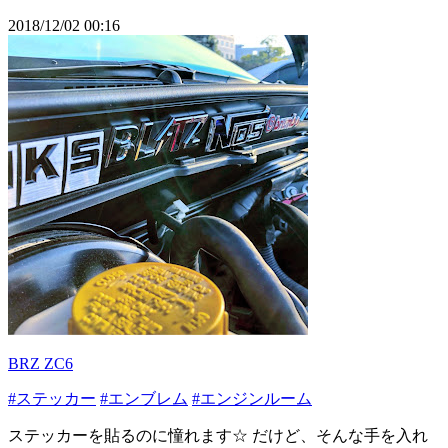
2018/12/02 00:16
BRZ ZC6
#ステッカー
#エンブレム
#エンジンルーム
ステッカーを貼るのに憧れます☆ だけど、そんな手を入れ