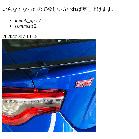
いらなくなったので欲しい方いれば差し上げます。
thumb_up
37
comment
2
2020/05/07 19:56