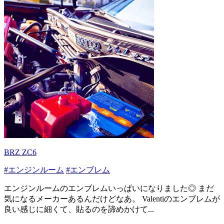
BRZ ZC6
#エンジンルーム
#エンブレム
エンジンルームのエンブレムいっぱいになりました◎ まだ
気になるメーカーあるんだけどなあ。 Valentiのエンブレムが
良い感じに細くて、貼るのを諦めかけて...