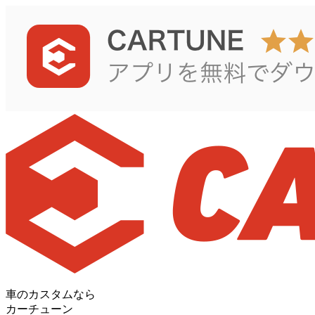
車のカスタムなら
カーチューン