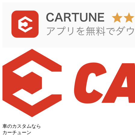
車のカスタムなら
カーチューン