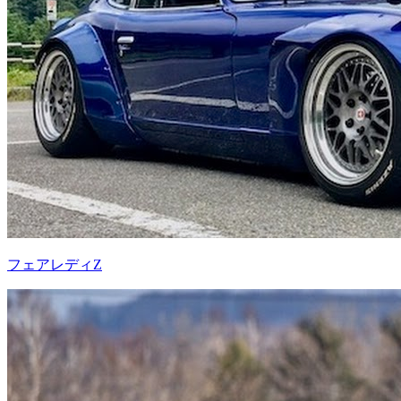
フェアレディZ