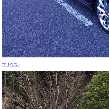
プリウスα