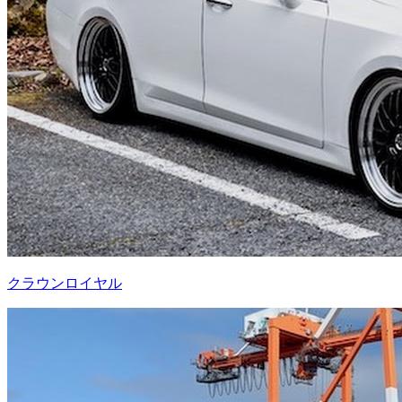
クラウンロイヤル