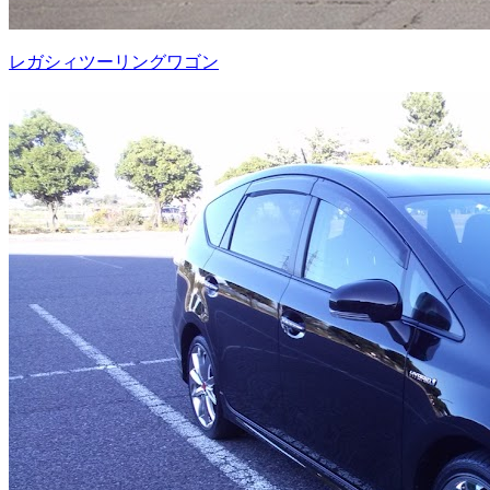
レガシィツーリングワゴン