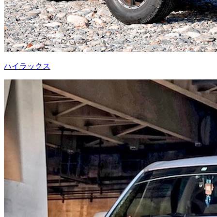
ハイラックス