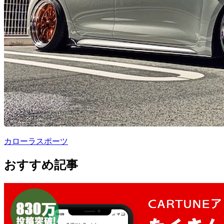
カローラスポーツ
おすすめ記事