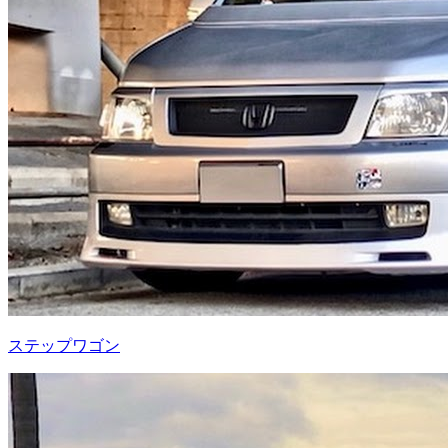
ステップワゴン