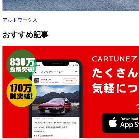
アルトワークス
おすすめ記事