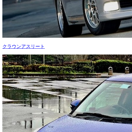
クラウンアスリート