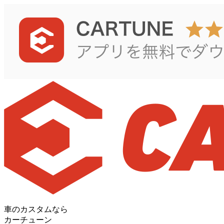
車のカスタムなら
カーチューン