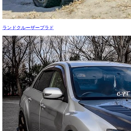
ランドクルーザープラド