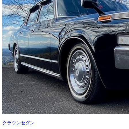
クラウンセダン