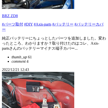
BRZ ZD8
#パーツ取付
#DIY
#Axis-parts
#バッテリー
#バッテリーカバ
ー
純正バッテリーにちょっとしたパーツを追加しました。変わ
ったところ、わかりますか？取り付けたのはコレ、Axis-
partsさんのバッテリーマイナス端子カバー...
thumb_up
61
comment
4
2022/12/21 12:43