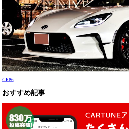
GR86
おすすめ記事