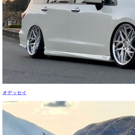
オデッセイ