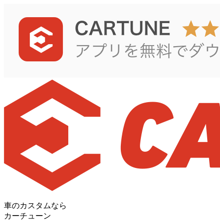
車のカスタムなら
カーチューン