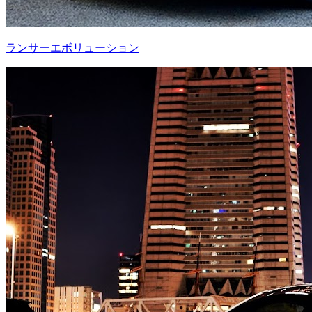
ランサーエボリューション