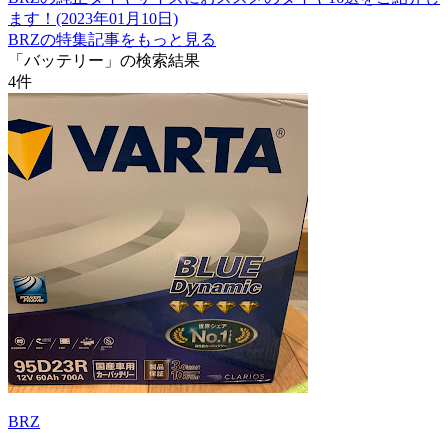
ます！(2023年01月10日)
BRZの特集記事をもっと見る
「バッテリー」の検索結果
4
件
BRZ