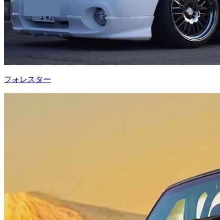
フォレスター