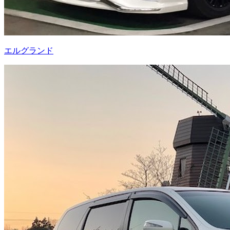
エルグランド