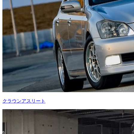
クラウンアスリート