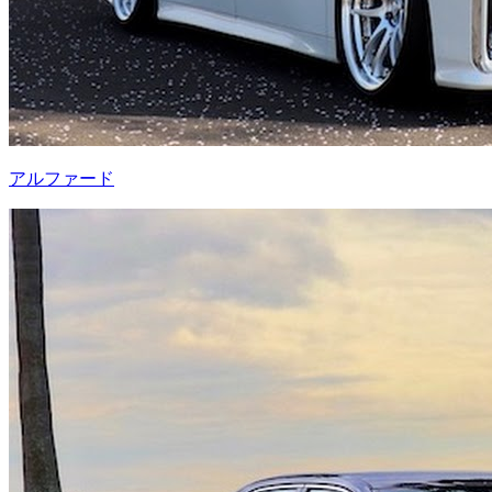
アルファード