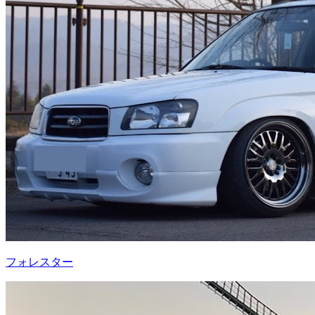
フォレスター