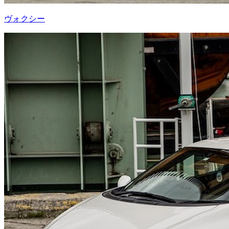
ヴォクシー