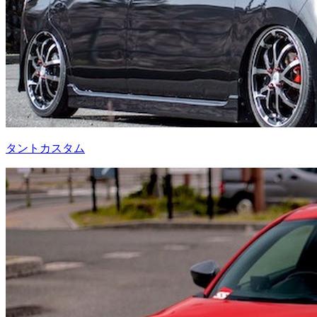
タントカスタム