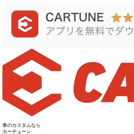
車のカスタムなら
カーチューン