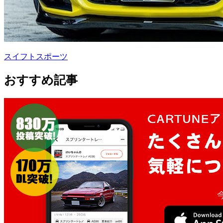
スイフトスポーツ
おすすめ記事