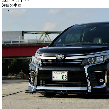
2025/03/22 14:07
注目の車種