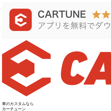
車のカスタムなら
カーチューン