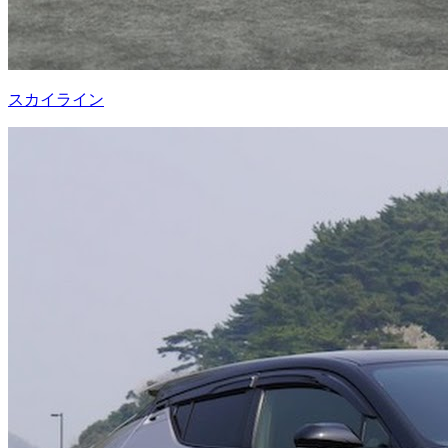
スカイライン