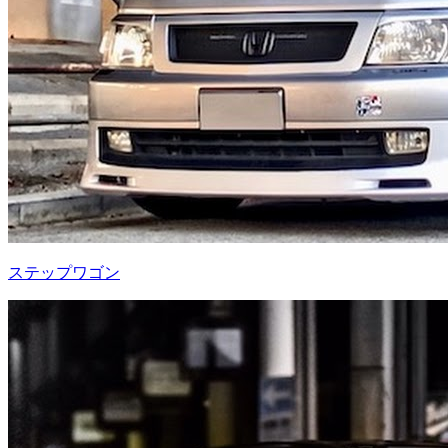
ステップワゴン