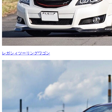
レガシィツーリングワゴン