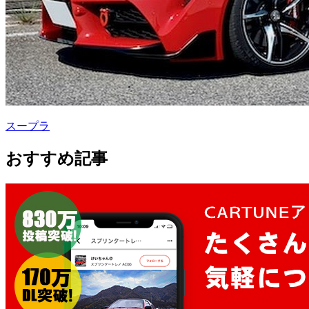
スープラ
おすすめ記事