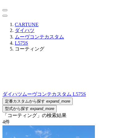
CARTUNE
ダイハツ
ムーヴコンテカスタム
L575S
コーティング
ダイハツ
ムーヴコンテカスタム L575S
定番カスタムから探す
expand_more
型式から探す
expand_more
「コーティング」の検索結果
4
件