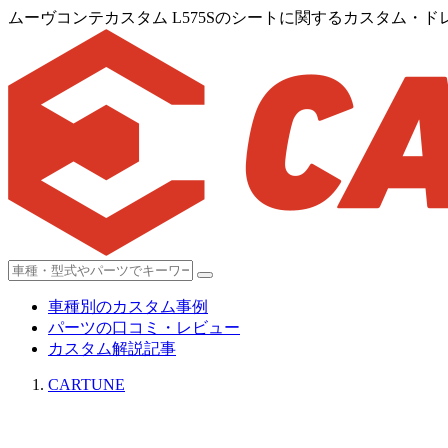
ムーヴコンテカスタム L575Sのシートに関するカスタム・ドレ
車種別のカスタム事例
パーツの口コミ・レビュー
カスタム解説記事
CARTUNE