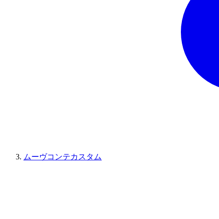
ムーヴコンテカスタム