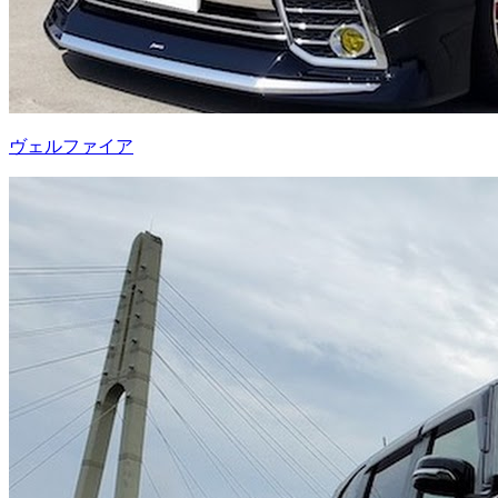
ヴェルファイア