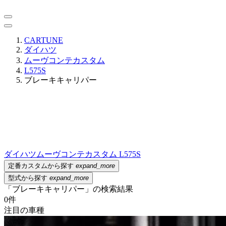
CARTUNE
ダイハツ
ムーヴコンテカスタム
L575S
ブレーキキャリパー
ダイハツ
ムーヴコンテカスタム L575S
定番カスタムから探す
expand_more
型式から探す
expand_more
「ブレーキキャリパー」の検索結果
0
件
注目の車種