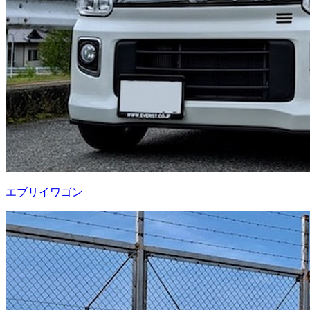
エブリイワゴン