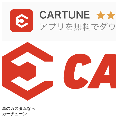
車のカスタムなら
カーチューン