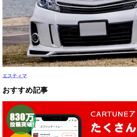
エスティマ
おすすめ記事