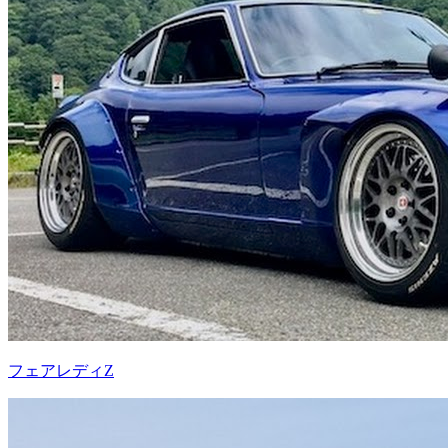
フェアレディZ