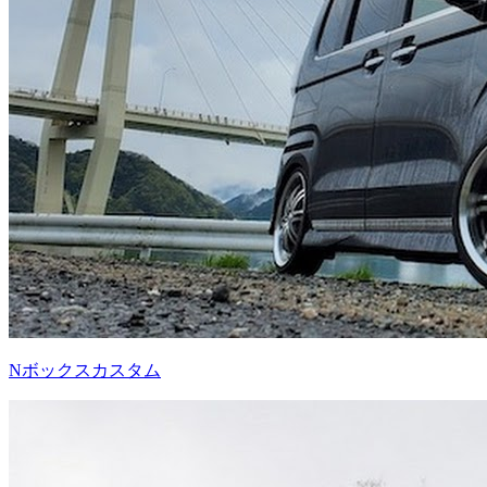
Nボックスカスタム