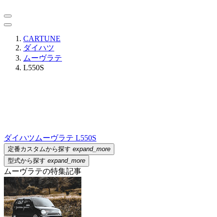
CARTUNE
ダイハツ
ムーヴラテ
L550S
ダイハツ
ムーヴラテ L550S
定番カスタムから探す
expand_more
型式から探す
expand_more
ムーヴラテの特集記事