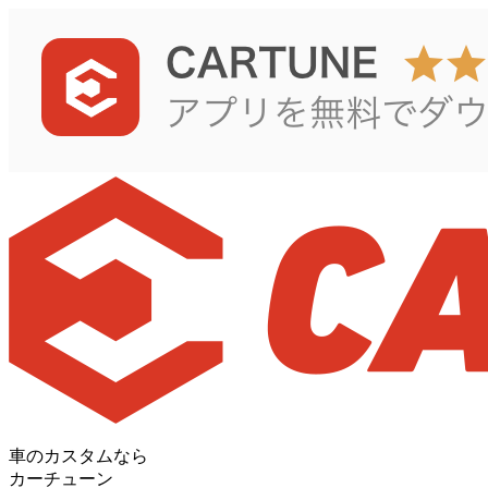
車のカスタムなら
カーチューン