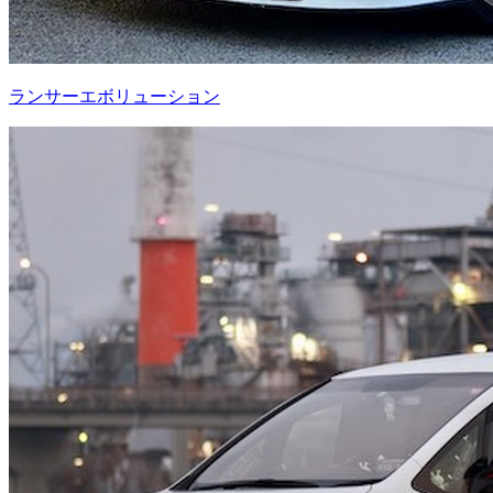
ランサーエボリューション