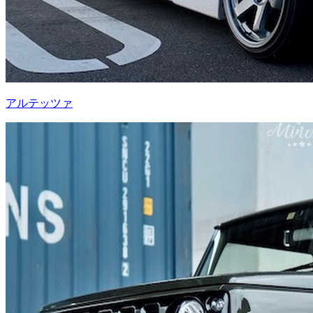
アルテッツァ