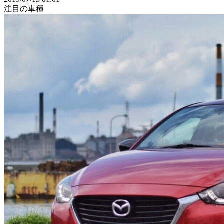
注目の車種