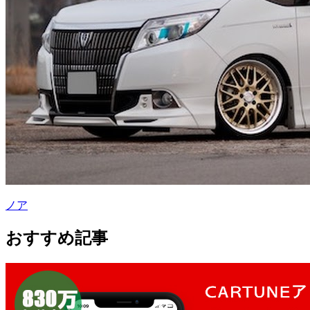
ノア
おすすめ記事