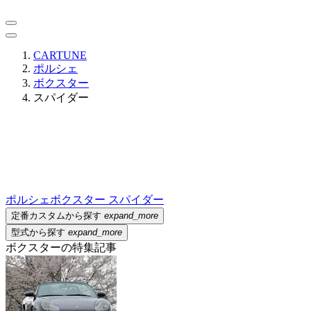
CARTUNE
ポルシェ
ボクスター
スパイダー
ポルシェ
ボクスター スパイダー
定番カスタムから探す
expand_more
型式から探す
expand_more
ボクスターの特集記事