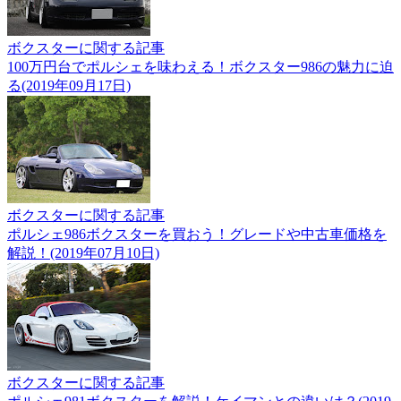
ボクスターに関する記事
100万円台でポルシェを味わえる！ボクスター986の魅力に迫
る(2019年09月17日)
ボクスターに関する記事
ポルシェ986ボクスターを買おう！グレードや中古車価格を
解説！(2019年07月10日)
ボクスターに関する記事