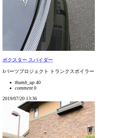
ボクスター スパイダー
Jパーツプロジェクト トランクスポイラー
thumb_up
40
comment
0
2019/07/20 13:36