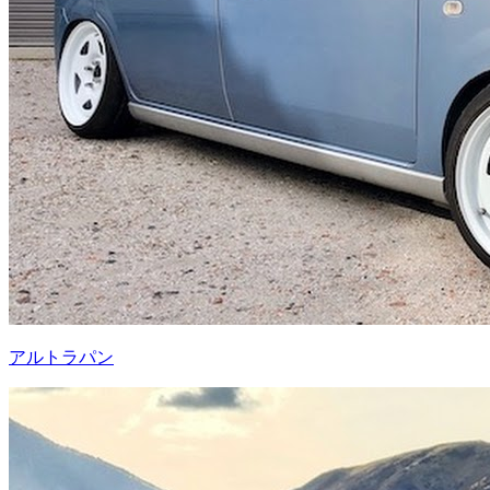
アルトラパン