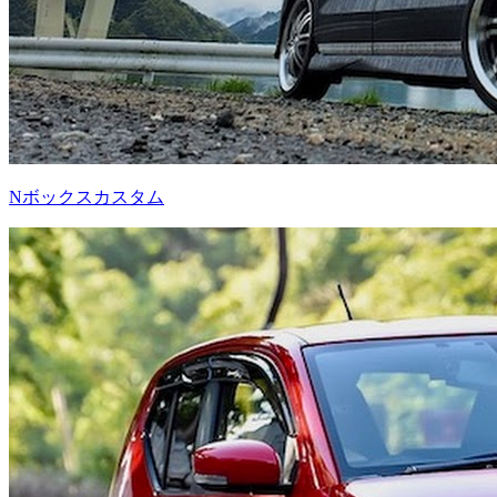
Nボックスカスタム