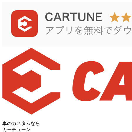
車のカスタムなら
カーチューン