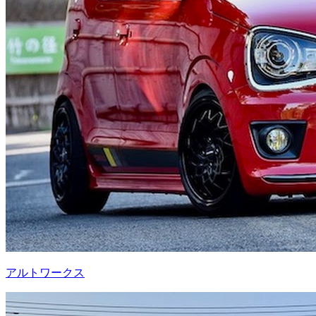
アルトワークス