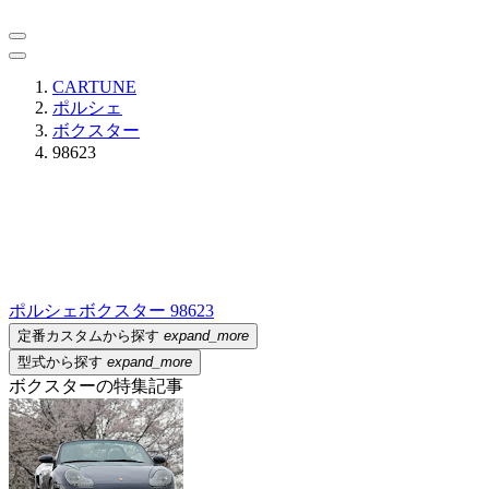
CARTUNE
ポルシェ
ボクスター
98623
ポルシェ
ボクスター 98623
定番カスタムから探す
expand_more
型式から探す
expand_more
ボクスターの特集記事