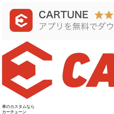
車のカスタムなら
カーチューン