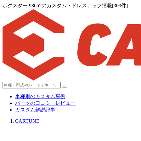
ボクスター 98665のカスタム・ドレスアップ情報[303件]
車種別のカスタム事例
パーツの口コミ・レビュー
カスタム解説記事
CARTUNE