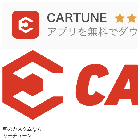
車のカスタムなら
カーチューン