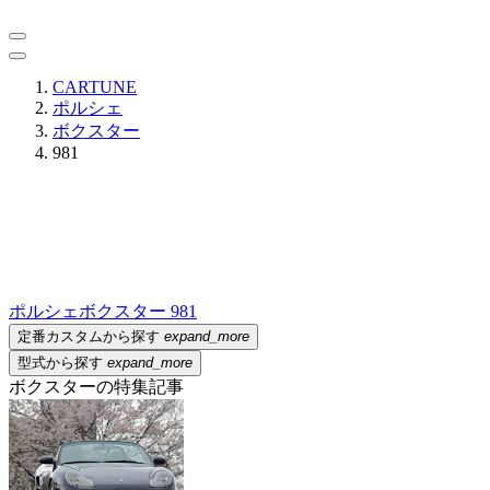
CARTUNE
ポルシェ
ボクスター
981
ポルシェ
ボクスター 981
定番カスタムから探す
expand_more
型式から探す
expand_more
ボクスターの特集記事