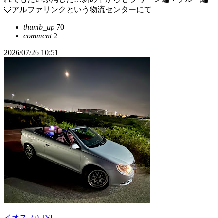
🩵アルファリンクという物流センターにて
thumb_up
70
comment
2
2026/07/26 10:51
イオス 2.0 TSI