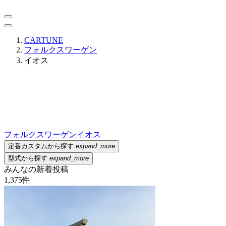
CARTUNE
フォルクスワーゲン
イオス
フォルクスワーゲン
イオス
定番カスタムから探す
expand_more
型式から探す
expand_more
みんなの新着投稿
1,375
件