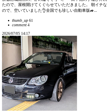
たので、屋根開けてくぐらせていただきました。 朝イチな
ので、空いていました👌全国でも珍しい自動車版🚙...
thumb_up
61
comment
4
2026/07/05 14:17