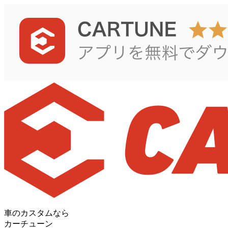
車のカスタムなら
カーチューン