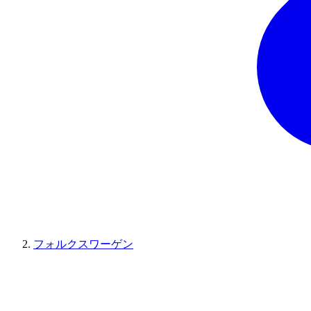
フォルクスワーゲン