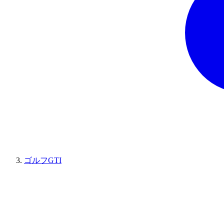
ゴルフGTI