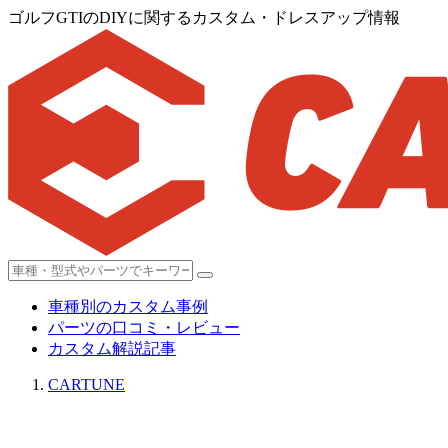
ゴルフGTIのDIYに関するカスタム・ドレスアップ情報
車種別のカスタム事例
パーツの口コミ・レビュー
カスタム解説記事
CARTUNE