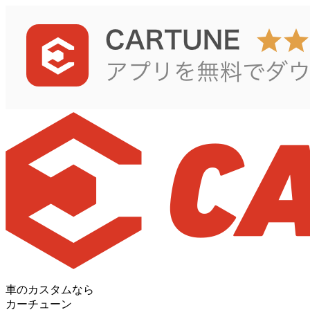
車のカスタムなら
カーチューン