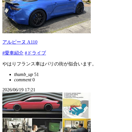
アルピーヌ A110
#愛車紹介
#ドライブ
やはりフランス車はパリの街が似合います。
thumb_up
51
comment
0
2026/06/19 17:21