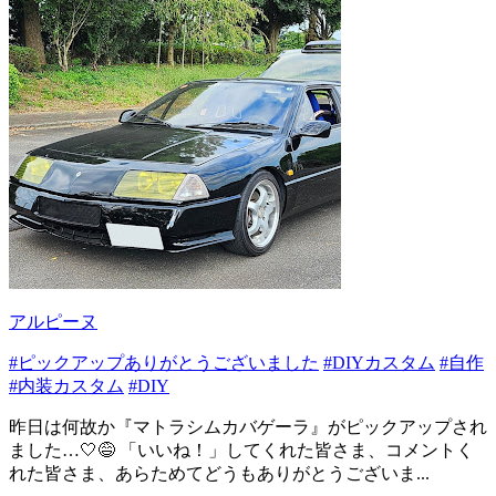
アルピーヌ
#ピックアップありがとうございました
#DIYカスタム
#自作
#内装カスタム
#DIY
昨日は何故か『マトラシムカバゲーラ』がピックアップされ
ました…🤍😅 「いいね！」してくれた皆さま、コメントく
れた皆さま、あらためてどうもありがとうございま...