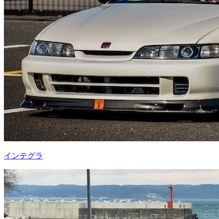
インテグラ