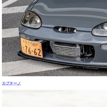
カプチーノ