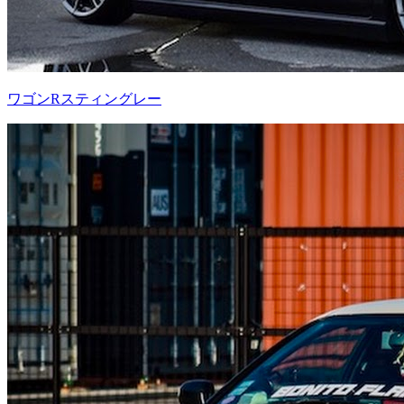
ワゴンRスティングレー