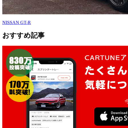
NISSAN GT-R
おすすめ記事