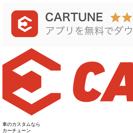
車のカスタムなら
カーチューン