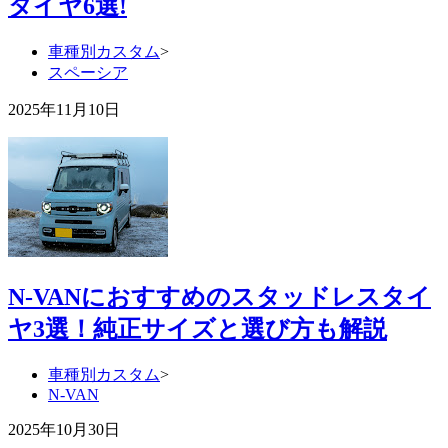
タイヤ6選!
車種別カスタム
>
スペーシア
2025年11月10日
N-VANにおすすめのスタッドレスタイ
ヤ3選！純正サイズと選び方も解説
車種別カスタム
>
N-VAN
2025年10月30日