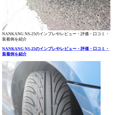
NANKANG NS-25のインプレやレビュー・評価・口コミ・
装着例を紹介
NANKANG NS-25のインプレやレビュー・評価・口コミ・
装着例を紹介