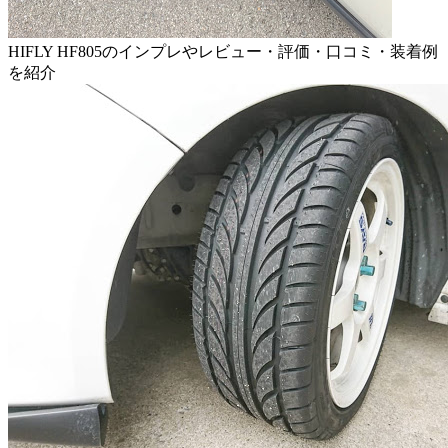
HIFLY HF805のインプレやレビュー・評価・口コミ・装着例
を紹介