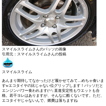
スマイルスライムさんのパッソの画像
引用元：スマイルスライムさんの投稿
スマイルスライム
あんまり期待してなかったけど履かせてみて…めちゃ食いま
すwエコタイヤの比じゃない位グリップします！パッソだと
エンジンパワー食われます(^^; 直進安定性もウエットも合
格。若干ヨレはありますが、そんなに酷くないです。ただ、
エコタイヤじゃないんで、燃費は落ちますね