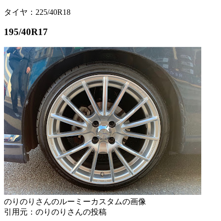
タイヤ：225/40R18
195/40R17
のりのりさんのルーミーカスタムの画像
引用元：のりのりさんの投稿