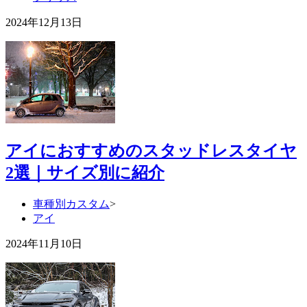
2024年12月13日
アイにおすすめのスタッドレスタイヤ
2選｜サイズ別に紹介
車種別カスタム
>
アイ
2024年11月10日