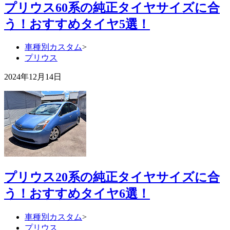
プリウス60系の純正タイヤサイズに合
う！おすすめタイヤ5選！
車種別カスタム
>
プリウス
2024年12月14日
プリウス20系の純正タイヤサイズに合
う！おすすめタイヤ6選！
車種別カスタム
>
プリウス