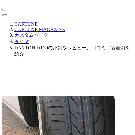
CARTUNE
CARTUNE MAGAZINE
カスタムパーツ
タイヤ
DAYTON DT30の評判やレビュー、口コミ、装着例を
紹介