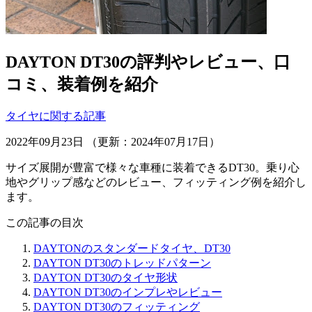
DAYTON DT30の評判やレビュー、口
コミ、装着例を紹介
タイヤに関する記事
2022年09月23日 （更新：2024年07月17日）
サイズ展開が豊富で様々な車種に装着できるDT30。乗り心
地やグリップ感などのレビュー、フィッティング例を紹介し
ます。
この記事の目次
DAYTONのスタンダードタイヤ、DT30
DAYTON DT30のトレッドパターン
DAYTON DT30のタイヤ形状
DAYTON DT30のインプレやレビュー
DAYTON DT30のフィッティング