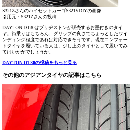
S321ZさんのハイゼットカーゴS321VDIYの画像
引用元：S321Zさんの投稿
DAYTON DT30はブリヂストンが販売するお墨付きのタイ
ヤ。街乗りはもちろん、グリップの良さでちょっとしたワイ
ンディング程度であれば対応できそうです。現在コンフォー
トタイヤを履いている人は、少し上のタイヤとして履いてみ
てはいかがでしょうか。
DAYTON DT30の投稿をもっと見る
その他のアジアンタイヤの記事はこちら