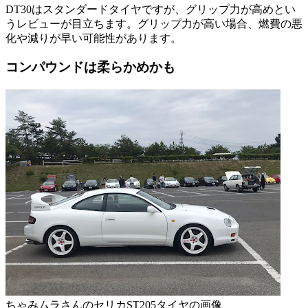
DT30はスタンダードタイヤですが、グリップ力が高めとい
うレビューが目立ちます。グリップ力が高い場合、燃費の悪
化や減りが早い可能性があります。
コンパウンドは柔らかめかも
ちゃみムラさんのセリカST205タイヤの画像