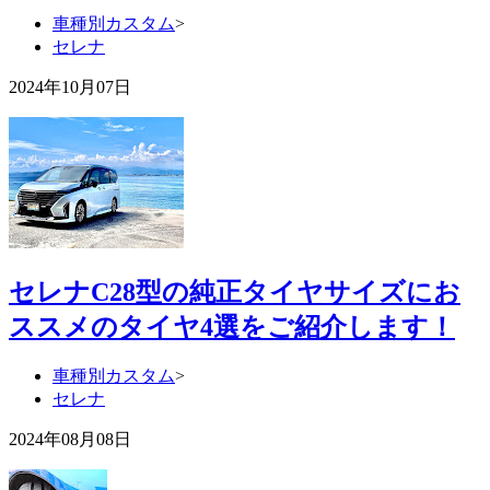
車種別カスタム
>
セレナ
2024年10月07日
セレナC28型の純正タイヤサイズにお
ススメのタイヤ4選をご紹介します！
車種別カスタム
>
セレナ
2024年08月08日