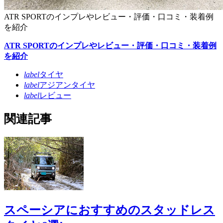
ATR SPORTのインプレやレビュー・評価・口コミ・装着例
を紹介
ATR SPORTのインプレやレビュー・評価・口コミ・装着例
を紹介
label
タイヤ
label
アジアンタイヤ
label
レビュー
関連記事
スペーシアにおすすめのスタッドレス