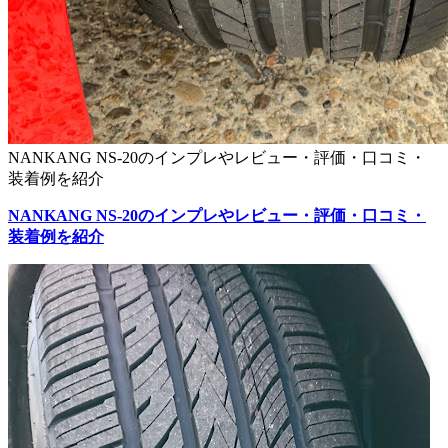
NANKANG NS-20のインプレやレビュー・評価・口コミ・
装着例を紹介
NANKANG NS-20のインプレやレビュー・評価・口コミ・
装着例を紹介