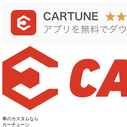
車のカスタムなら
カーチューン