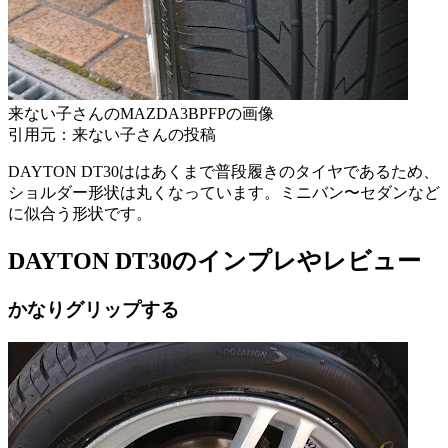
来ない子さんのMAZDA3BPFPの画像
引用元：来ない子さんの投稿
DAYTON DT30ははあくまで普段履きのタイヤであるため、
ショルダー形状は丸くなっています。ミニバン〜セダンなど
に似合う形状です。
DAYTON DT30のインプレやレビュー
かなりグリップする