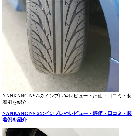
NANKANG NS-2のインプレやレビュー・評価・口コミ・装
着例を紹介
NANKANG NS-2のインプレやレビュー・評価・口コミ・装
着例を紹介