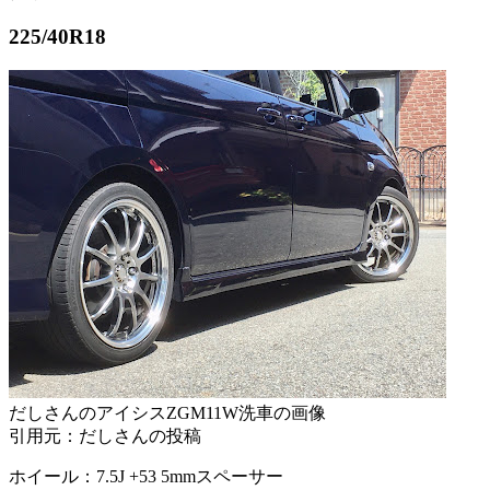
225/40R18
だしさんのアイシスZGM11W洗車の画像
引用元：だしさんの投稿
ホイール：7.5J +53 5mmスペーサー