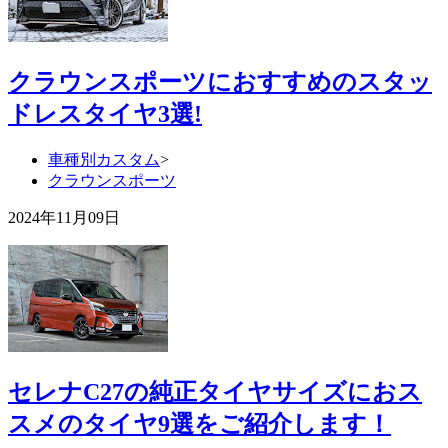
クラウンスポーツにおすすめのスタッ
ドレスタイヤ3選!
車種別カスタム
>
クラウンスポーツ
2024年11月09日
セレナC27の純正タイヤサイズにおス
スメのタイヤ9選をご紹介します！