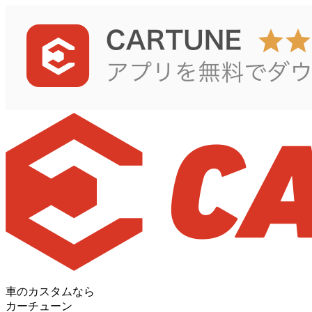
車のカスタムなら
カーチューン