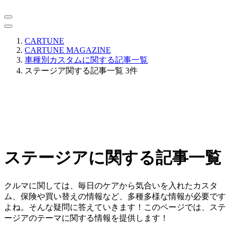
CARTUNE
CARTUNE MAGAZINE
車種別カスタムに関する記事一覧
ステージア関する記事一覧 3件
ステージアに関する記事一覧
クルマに関しては、毎日のケアから気合いを入れたカスタ
ム、保険や買い替えの情報など、多種多様な情報が必要です
よね。そんな疑問に答えていきます！このページでは、ステ
ージアのテーマに関する情報を提供します！