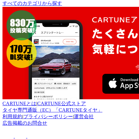
すべてのカテゴリから探す
CARTUNEとは
|
CARTUNE公式ストア
タイヤ専門通販（EC）「CARTUNEタイヤ」
利用規約
|
プライバシーポリシー
|
運営会社
広告掲載のお問合せ