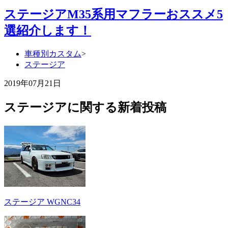
ステージアM35系用マフラーおススメ5
選紹介します！
車種別カスタム
>
ステージア
2019年07月21日
ステージアに関する新着投稿
ステージア WGNC34