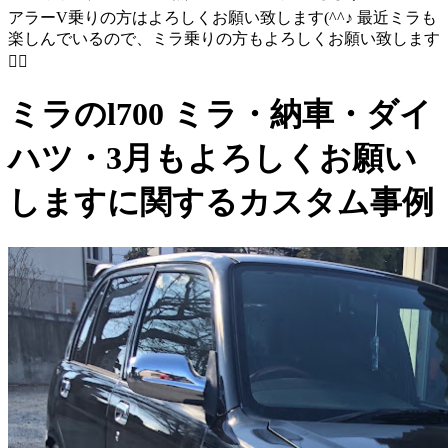
アラーV乗りの方はよろしくお願い致します(^^♪ 最近ミラも
楽しんでいるので、ミラ乗りの方もよろしくお願い致します
🙇‍♂️
ミラのl700 ミラ・納車・ダイ
ハツ・3月もよろしくお願い
しますに関するカスタム事例