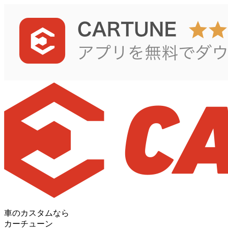
車のカスタムなら
カーチューン