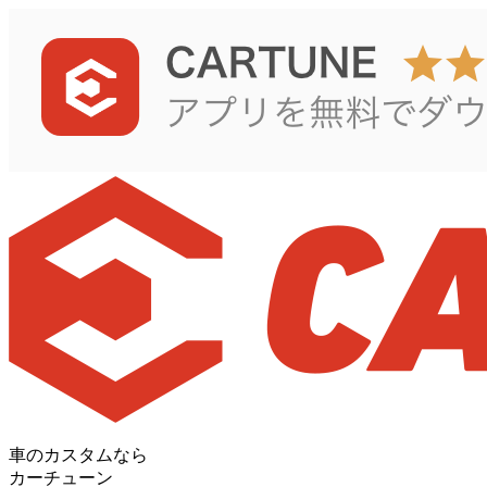
車のカスタムなら
カーチューン