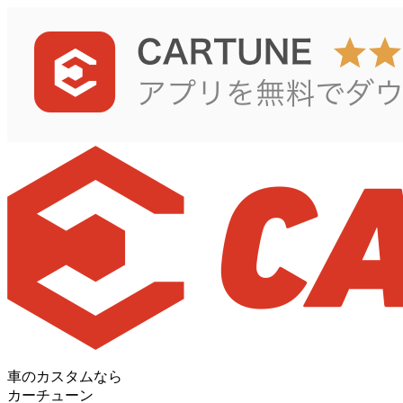
車のカスタムなら
カーチューン