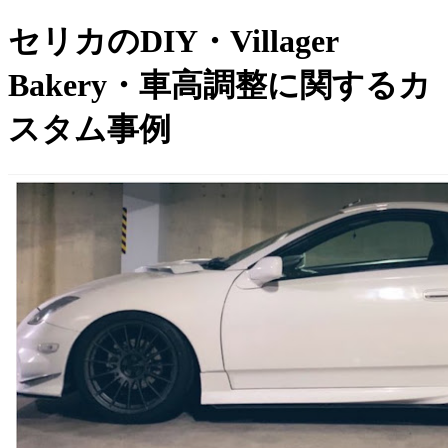
セリカのDIY・Villager
Bakery・車高調整に関するカ
スタム事例