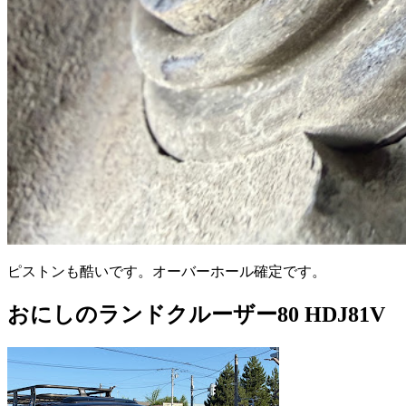
ピストンも酷いです。オーバーホール確定です。
おにしのランドクルーザー80 HDJ81V