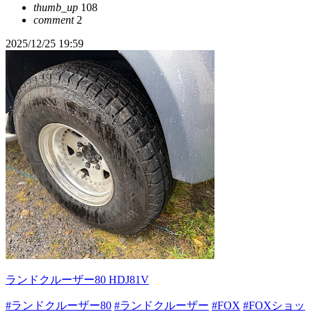
thumb_up
108
comment
2
2025/12/25 19:59
ランドクルーザー80 HDJ81V
#ランドクルーザー80
#ランドクルーザー
#FOX
#FOXショッ