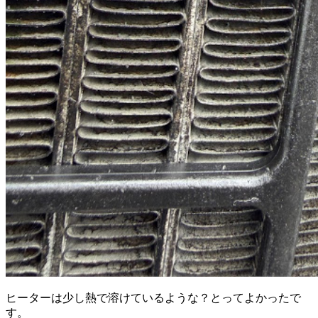
ヒーターは少し熱で溶けているような？とってよかったで
す。