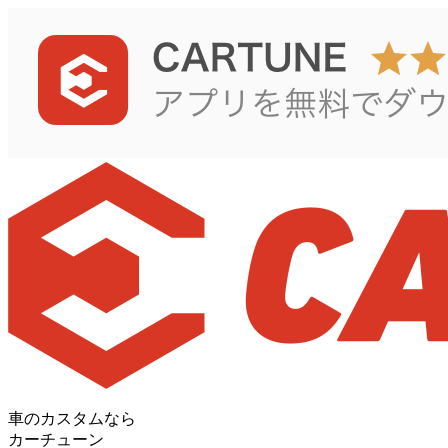
車のカスタムなら
カーチューン