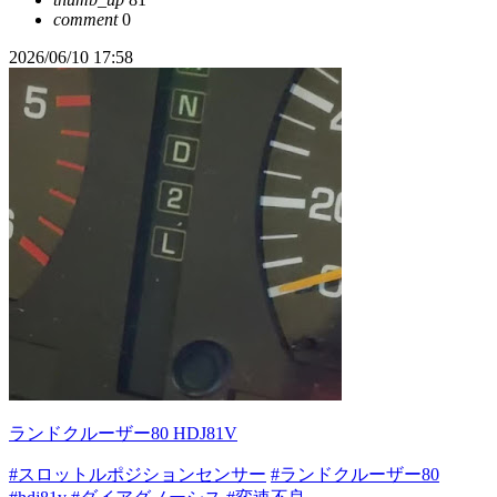
comment
0
2026/06/10 17:58
ランドクルーザー80 HDJ81V
#スロットルポジションセンサー
#ランドクルーザー80