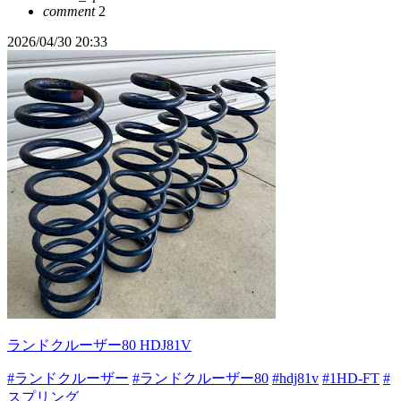
comment
2
2026/04/30 20:33
ランドクルーザー80 HDJ81V
#ランドクルーザー
#ランドクルーザー80
#hdj81v
#1HD-FT
#
スプリング