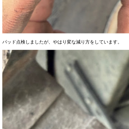
パッド点検しましたが、やはり変な減り方をしています。