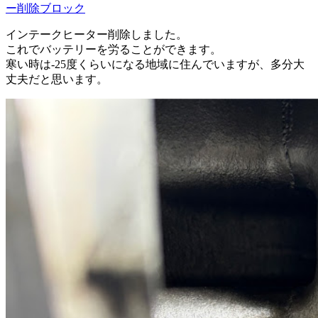
ー削除ブロック
インテークヒーター削除しました。
これでバッテリーを労ることができます。
寒い時は-25度くらいになる地域に住んでいますが、多分大
丈夫だと思います。