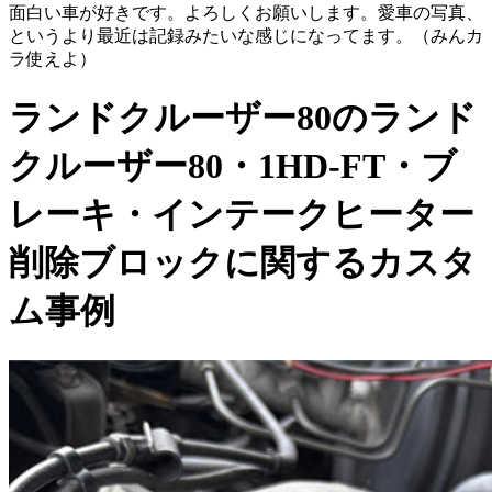
面白い車が好きです。よろしくお願いします。愛車の写真、
というより最近は記録みたいな感じになってます。（みんカ
ラ使えよ）
ランドクルーザー80のランド
クルーザー80・1HD-FT・ブ
レーキ・インテークヒーター
削除ブロックに関するカスタ
ム事例