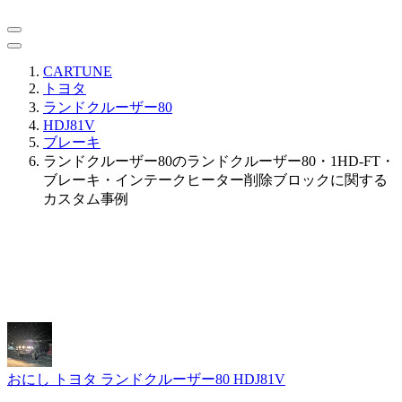
CARTUNE
トヨタ
ランドクルーザー80
HDJ81V
ブレーキ
ランドクルーザー80のランドクルーザー80・1HD-FT・
ブレーキ・インテークヒーター削除ブロックに関する
カスタム事例
おにし
トヨタ ランドクルーザー80 HDJ81V