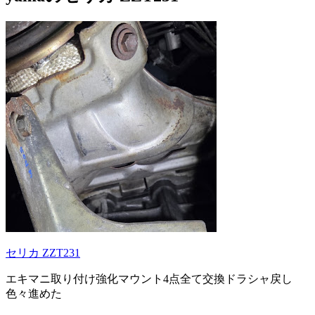
セリカ ZZT231
エキマニ取り付け強化マウント4点全て交換ドラシャ戻し
色々進めた