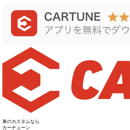
車のカスタムなら
カーチューン