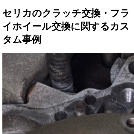
セリカのクラッチ交換・フラ
イホイール交換に関するカス
タム事例