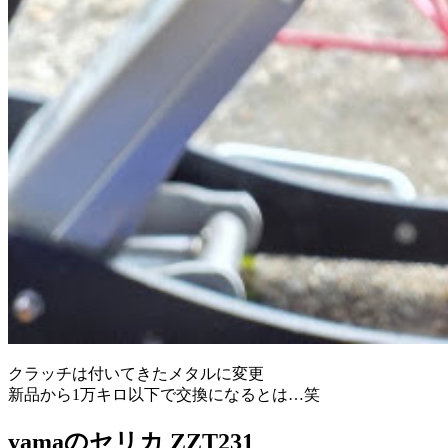
クラッチは付いてきたメタルに変更
新品から1万キロ以下で交換になるとは…笑
yamaのセリカ ZZT231