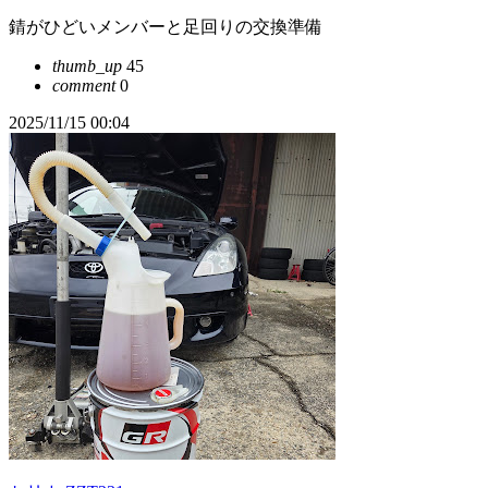
錆がひどいメンバーと足回りの交換準備
thumb_up
45
comment
0
2025/11/15 00:04