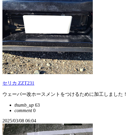
セリカ ZZT231
ウェーバー改ホースメントをつけるために加工しました！
thumb_up
63
comment
0
2025/03/08 06:04