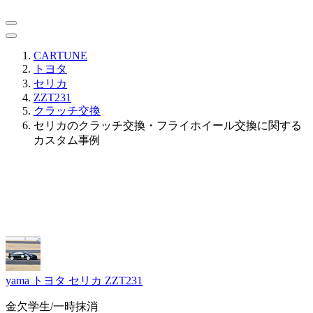
CARTUNE
トヨタ
セリカ
ZZT231
クラッチ交換
セリカのクラッチ交換・フライホイール交換に関する
カスタム事例
yama
トヨタ セリカ ZZT231
金欠学生/一時抹消