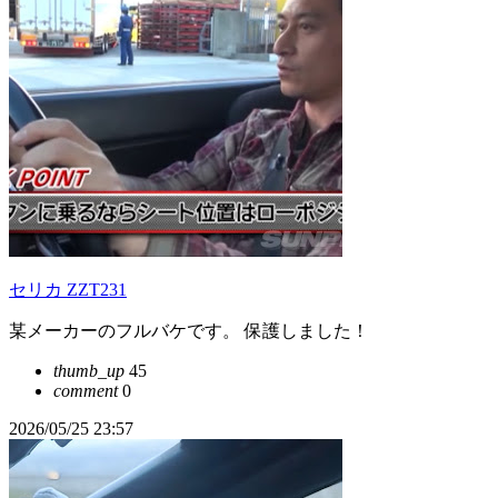
セリカ ZZT231
某メーカーのフルバケです。 保護しました！
thumb_up
45
comment
0
2026/05/25 23:57