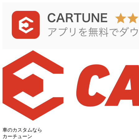
車のカスタムなら
カーチューン