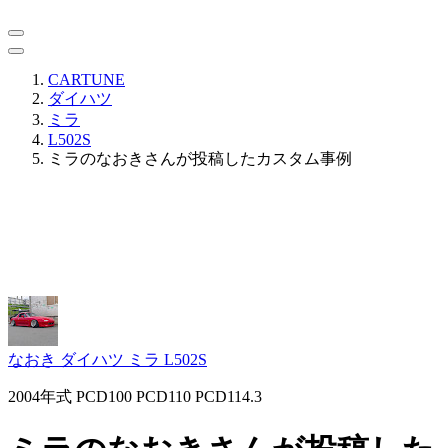
CARTUNE
ダイハツ
ミラ
L502S
ミラのなおきさんが投稿したカスタム事例
なおき
ダイハツ ミラ L502S
2004年式 PCD100 PCD110 PCD114.3