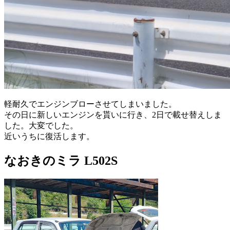
軽耐久でエンジンブローさせてしまいました。
その日に新しいエンジンを貰いに行き、2日で載せ替えしま
した。大変でした。
近いうちに復活します。
なおきのミラ L502S