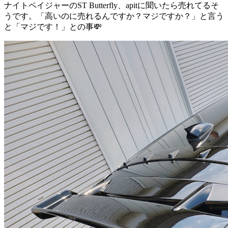
ナイトペイジャーのST Butterfly、apitに聞いたら売れてるそ
うです。「高いのに売れるんですか？マジですか？」と言う
と「マジです！」との事💸