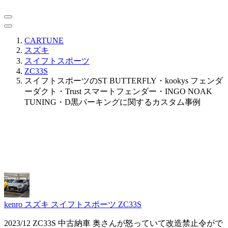
CARTUNE
スズキ
スイフトスポーツ
ZC33S
スイフトスポーツのST BUTTERFLY・kookys フェンダ
ーダクト・Trust スマートフェンダー・INGO NOAK
TUNING・D黒パーキングに関するカスタム事例
kenro
スズキ スイフトスポーツ ZC33S
2023/12 ZC33S 中古納車 奥さんが怒っていて改造禁止令がで