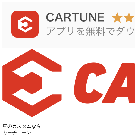
車のカスタムなら
カーチューン