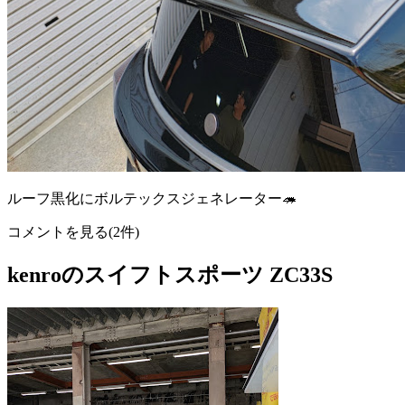
ルーフ黒化にボルテックスジェネレーター🦔
コメントを見る(2件)
kenroのスイフトスポーツ ZC33S