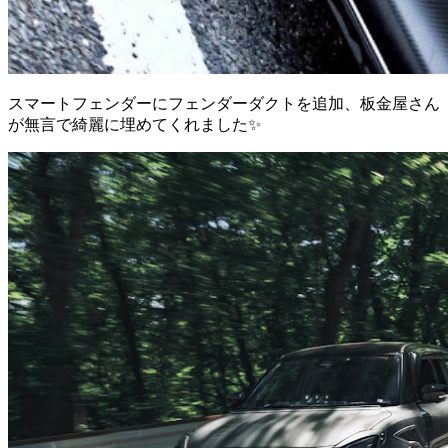
スマートフェンダーにフェンダーダクトを追加、板金屋さん
が無言で綺麗に埋めてくれました✨