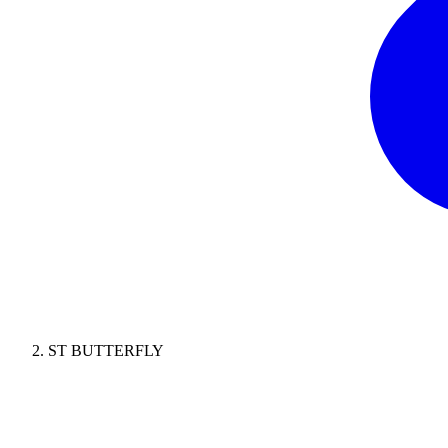
ST BUTTERFLY