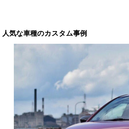
人気な車種のカスタム事例