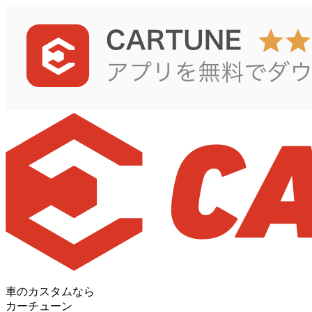
車のカスタムなら
カーチューン