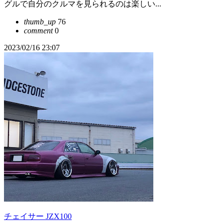
グルで自分のクルマを見られるのは楽しい...
thumb_up
76
comment
0
2023/02/16 23:07
チェイサー JZX100