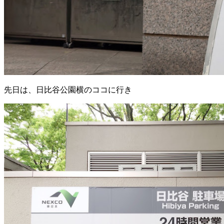
先日は、日比谷公園横のココに行き