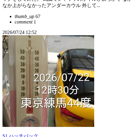
なか上がらなかったアンダーカウル 外して...
thumb_up
67
comment
1
2026/07/24 12:52
S1 ハッチバック