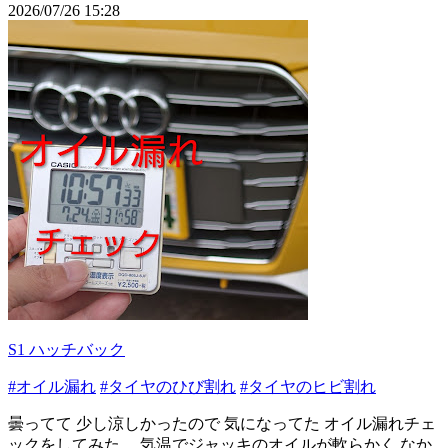
2026/07/26 15:28
S1 ハッチバック
#オイル漏れ
#タイヤのひび割れ
#タイヤのヒビ割れ
曇ってて 少し涼しかったので 気になってた オイル漏れチェ
ックをしてみた。 気温でジャッキのオイルが軟らかく なか