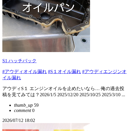
S1 ハッチバック
#アウディオイル漏れ
#S１オイル漏れ
#アウディエンジンオ
イル漏れ
アウディS１ エンジンオイルを止めたいなら… 俺の過去投
稿を見てみては？2026/1/5 2025/12/20 2025/10/25 2025/3/10 ...
thumb_up
59
comment
0
2026/07/12 18:02