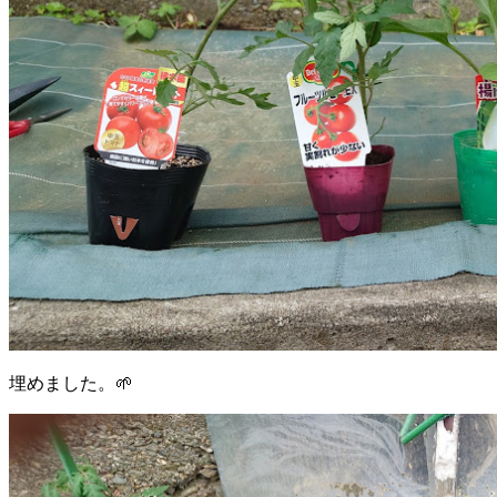
埋めました。🌱