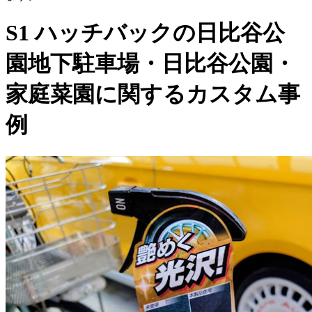
S1 ハッチバックの日比谷公
園地下駐車場・日比谷公園・
家庭菜園に関するカスタム事
例