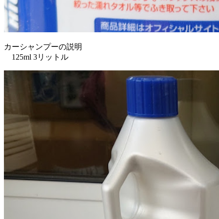
カーシャンプーの説明
125ml 3リットル