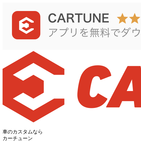
車のカスタムなら
カーチューン