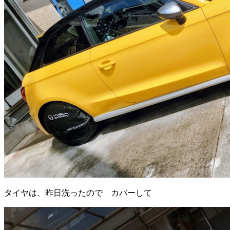
タイヤは、昨日洗ったので カバーして