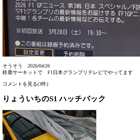
そうそう 2026/04/26
鈴鹿サーキットで F1日本グランプリテレビでやってます
コメントを見る(3件)
りょういちのS1 ハッチバック