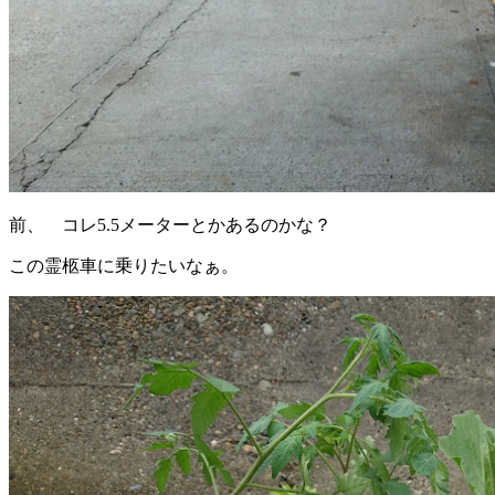
前、 コレ5.5メーターとかあるのかな？
この霊柩車に乗りたいなぁ。