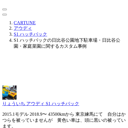
CARTUNE
アウディ
S1 ハッチバック
S1 ハッチバックの日比谷公園地下駐車場・日比谷公
園・家庭菜園に関するカスタム事例
りょういち
アウディ S1 ハッチバック
2015.1モデル 2018.9〜 43500kmから 東京練馬にて 自分はか
つらを被っていませんが 黄色い車は、頭に黒いの被ってい
ます。