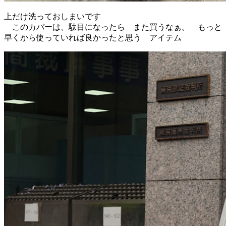
上だけ洗っておしまいです
このカバーは、駄目になったら また買うなぁ。 もっと
早くから使っていれば良かったと思う アイテム