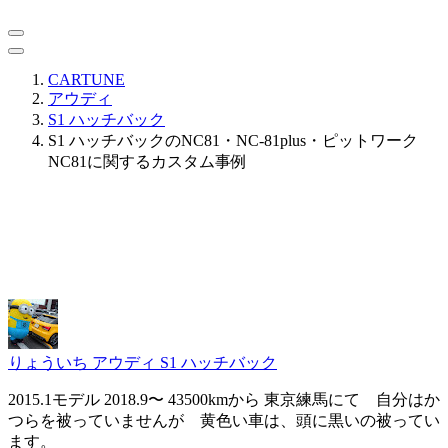
CARTUNE
アウディ
S1 ハッチバック
S1 ハッチバックのNC81・NC-81plus・ピットワーク
NC81に関するカスタム事例
りょういち
アウディ S1 ハッチバック
2015.1モデル 2018.9〜 43500kmから 東京練馬にて 自分はか
つらを被っていませんが 黄色い車は、頭に黒いの被ってい
ます。