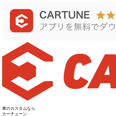
車のカスタムなら
カーチューン