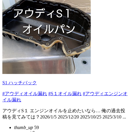
S1 ハッチバック
#アウディオイル漏れ
#S１オイル漏れ
#アウディエンジンオ
イル漏れ
アウディS１ エンジンオイルを止めたいなら… 俺の過去投
稿を見てみては？2026/1/5 2025/12/20 2025/10/25 2025/3/10 ...
thumb_up
59