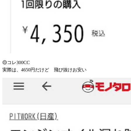
🟡コレ300CC
実際は、4650円だけど 飛び抜けお安い