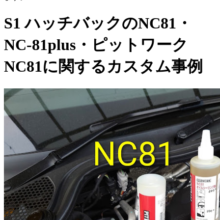
S1 ハッチバックのNC81・
NC-81plus・ピットワーク
NC81に関するカスタム事例