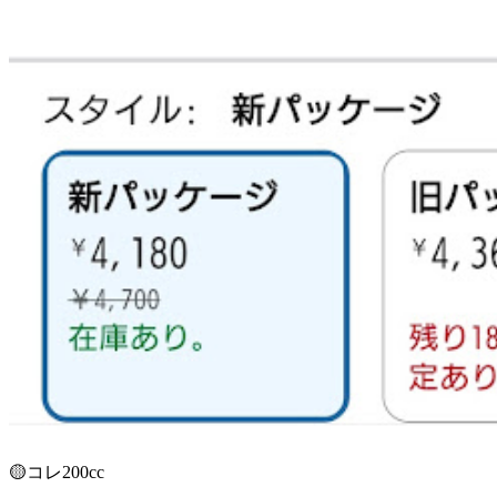
🟡コレ200cc