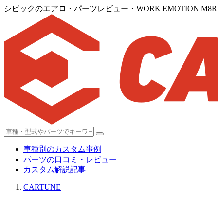
シビックのエアロ・パーツレビュー・WORK EMOTION 
車種別のカスタム事例
パーツの口コミ・レビュー
カスタム解説記事
CARTUNE