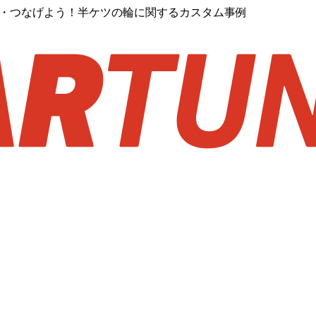
M8R・つなげよう！半ケツの輪に関するカスタム事例