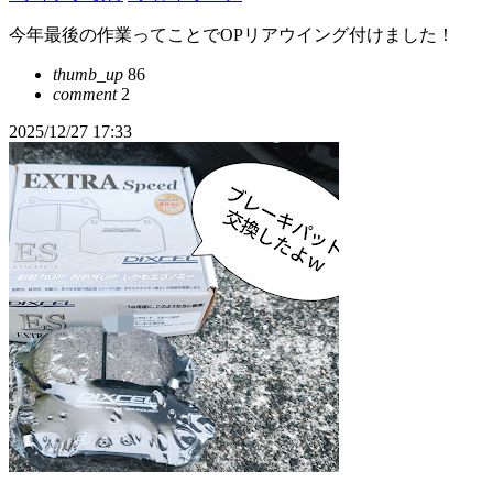
今年最後の作業ってことでOPリアウイング付けました！
thumb_up
86
comment
2
2025/12/27 17:33