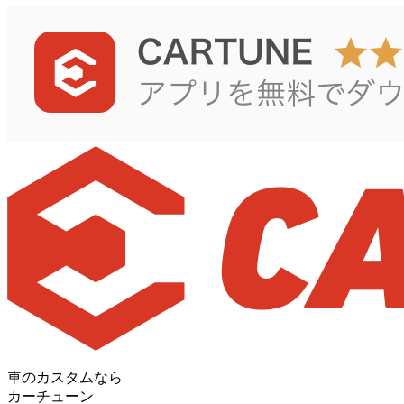
車のカスタムなら
カーチューン