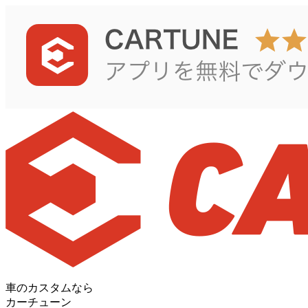
車のカスタムなら
カーチューン