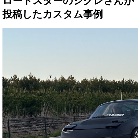
ロードスターのシグレさんが
投稿したカスタム事例