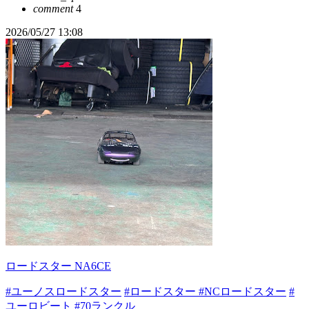
comment
4
2026/05/27 13:08
ロードスター NA6CE
#ユーノスロードスター
#ロードスター
#NCロードスター
#
ユーロビート
#70ランクル