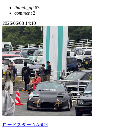
thumb_up
63
comment
2
2026/06/08 14:10
ロードスター NA6CE