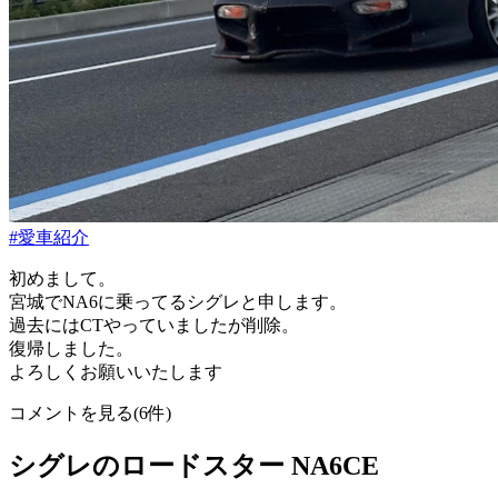
#愛車紹介
初めまして。
宮城でNA6に乗ってるシグレと申します。
過去にはCTやっていましたが削除。
復帰しました。
よろしくお願いいたします
コメントを見る(6件)
シグレのロードスター NA6CE