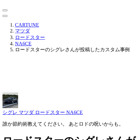
CARTUNE
マツダ
ロードスター
NA6CE
ロードスターのシグレさんが投稿したカスタム事例
シグレ
マツダ ロードスター NA6CE
誰か節約術教えてください。 あとロドの呪いからも。