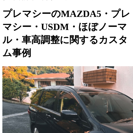
プレマシーのMAZDA5・プレ
マシー・USDM・ほぼノーマ
ル・車高調整に関するカスタ
ム事例