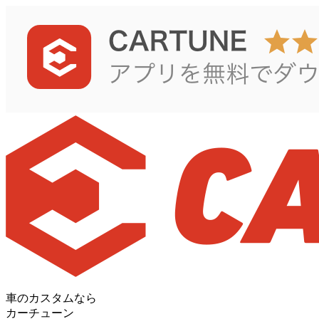
車のカスタムなら
カーチューン