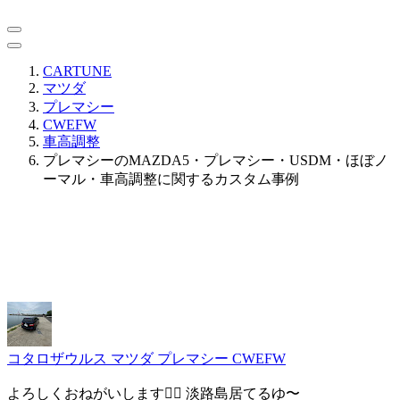
CARTUNE
マツダ
プレマシー
CWEFW
車高調整
プレマシーのMAZDA5・プレマシー・USDM・ほぼノ
ーマル・車高調整に関するカスタム事例
コタロザウルス
マツダ プレマシー CWEFW
よろしくおねがいします🙇‍♂️ 淡路島居てるゆ〜