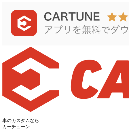
車のカスタムなら
カーチューン