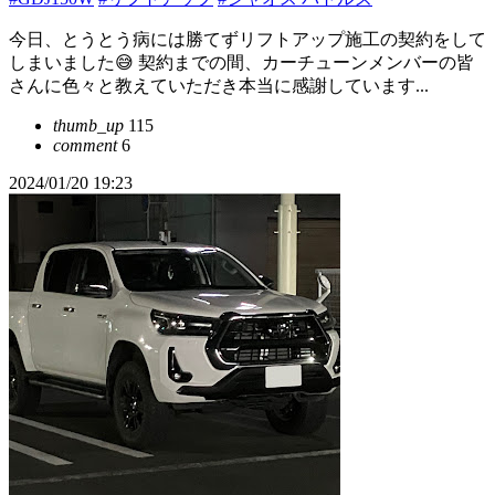
今日、とうとう病には勝てずリフトアップ施工の契約をして
しまいました😅 契約までの間、カーチューンメンバーの皆
さんに色々と教えていただき本当に感謝しています...
thumb_up
115
comment
6
2024/01/20 19:23