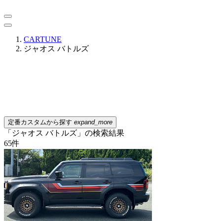
CARTUNE
ジャオス バトルズ
定番カスタムから探す
expand_more
「ジャオス バトルズ」の検索結果
65
件