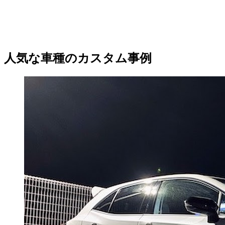
人気な車種のカスタム事例