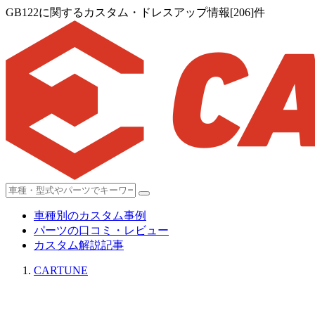
GB122に関するカスタム・ドレスアップ情報[206]件
車種別のカスタム事例
パーツの口コミ・レビュー
カスタム解説記事
CARTUNE