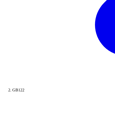
GB122