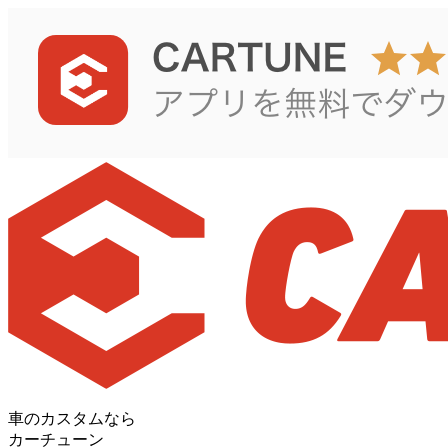
車のカスタムなら
カーチューン