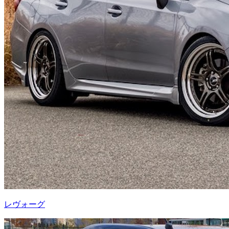
レヴォーグ