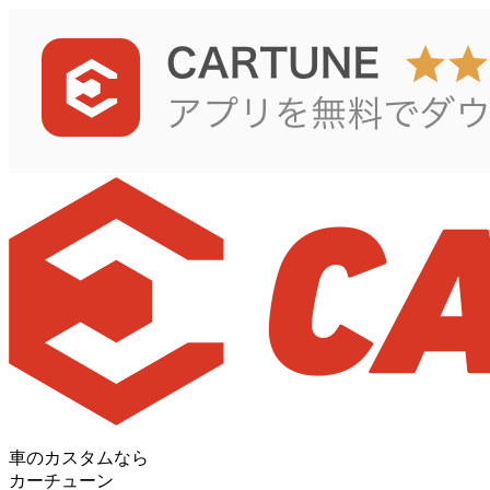
車のカスタムなら
カーチューン