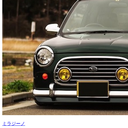
ミラジーノ