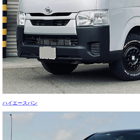
ハイエースバン