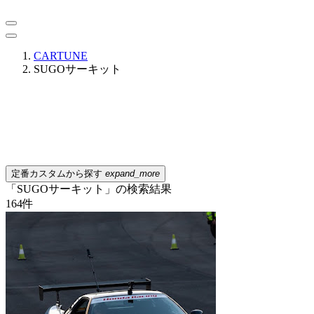
CARTUNE
SUGOサーキット
定番カスタムから探す
expand_more
「SUGOサーキット」の検索結果
164
件