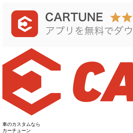
車のカスタムなら
カーチューン