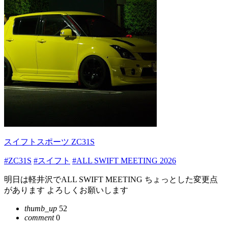
スイフトスポーツ ZC31S
#ZC31S
#スイフト
#ALL SWIFT MEETING 2026
明日は軽井沢でALL SWIFT MEETING ちょっとした変更点
があります よろしくお願いします
thumb_up
52
comment
0