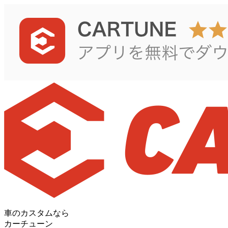
車のカスタムなら
カーチューン