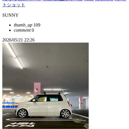
トショット
SUNNY
thumb_up
109
comment
0
2026/05/21 22:26