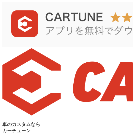
車のカスタムなら
カーチューン