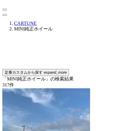
CARTUNE
MINI純正ホイール
定番カスタムから探す
expand_more
「MINI純正ホイール」の検索結果
317
件