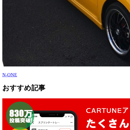
N-ONE
おすすめ記事