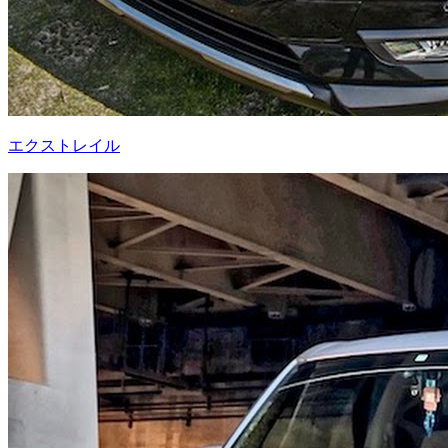
エクストレイル