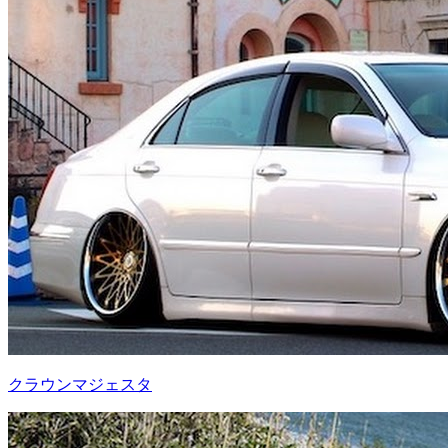
クラウンマジェスタ