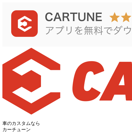
車のカスタムなら
カーチューン