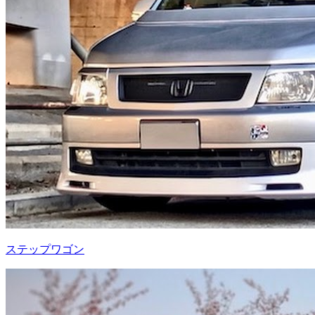
ステップワゴン