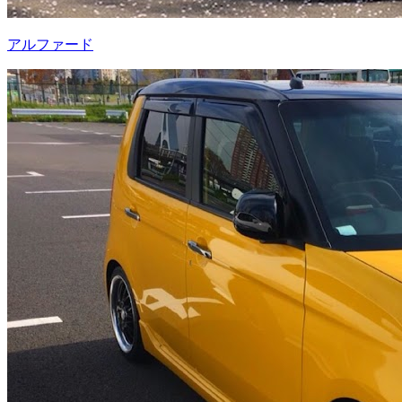
アルファード